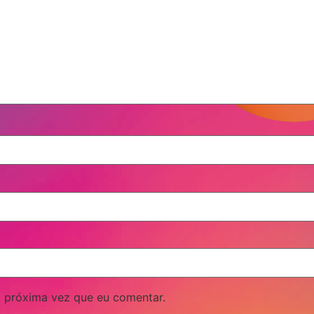
 próxima vez que eu comentar.