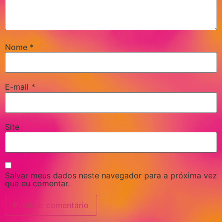
Nome
*
E-mail
*
Site
Salvar meus dados neste navegador para a próxima vez
que eu comentar.