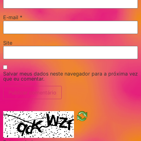
E-mail
*
Site
Salvar meus dados neste navegador para a próxima vez
que eu comentar.